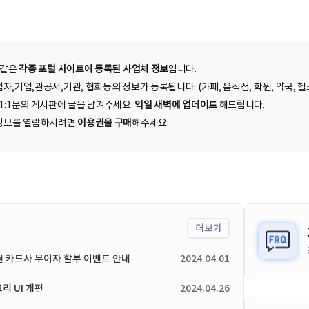
 같은
각종 포털 사이트에 등록된 사업체 정보
입니다.
자,기업,관공서,기관, 협회등의 정보가 등록됩니다. (카페, 음식점, 학원, 약국, 헬스
 1:1문의 게시판에 글을 남겨주세요.
익일 새벽에 업데이트
해드립니다.
된 정보를 열람하시려면
이용권을 구매
해주세요
더보기
4월 카드사 무이자 할부 이벤트 안내
2024.04.01
리 UI 개편
2024.04.26