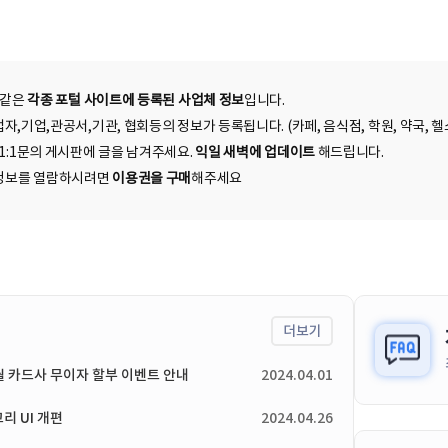
 같은
각종 포털 사이트에 등록된 사업체 정보
입니다.
자,기업,관공서,기관, 협회등의 정보가 등록됩니다. (카페, 음식점, 학원, 약국, 헬스
 1:1문의 게시판에 글을 남겨주세요.
익일 새벽에 업데이트
해드립니다.
된 정보를 열람하시려면
이용권을 구매
해주세요
더보기
4월 카드사 무이자 할부 이벤트 안내
2024.04.01
리 UI 개편
2024.04.26