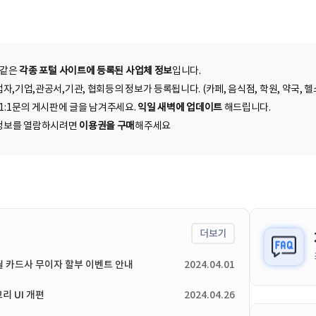
 같은
각종 포털 사이트에 등록된 사업체 정보
입니다.
자,기업,관공서,기관, 협회등의 정보가 등록됩니다. (카페, 음식점, 학원, 약국, 헬스
 1:1문의 게시판에 글을 남겨주세요.
익일 새벽에 업데이트
해드립니다.
된 정보를 열람하시려면
이용권을 구매
해주세요
더보기
4월 카드사 무이자 할부 이벤트 안내
2024.04.01
리 UI 개편
2024.04.26