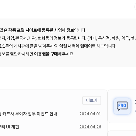
 같은
각종 포털 사이트에 등록된 사업체 정보
입니다.
자,기업,관공서,기관, 협회등의 정보가 등록됩니다. (카페, 음식점, 학원, 약국, 헬스
 1:1문의 게시판에 글을 남겨주세요.
익일 새벽에 업데이트
해드립니다.
된 정보를 열람하시려면
이용권을 구매
해주세요
더보기
4월 카드사 무이자 할부 이벤트 안내
2024.04.01
리 UI 개편
2024.04.26