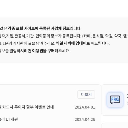
 같은
각종 포털 사이트에 등록된 사업체 정보
입니다.
자,기업,관공서,기관, 협회등의 정보가 등록됩니다. (카페, 음식점, 학원, 약국, 헬스
 1:1문의 게시판에 글을 남겨주세요.
익일 새벽에 업데이트
해드립니다.
된 정보를 열람하시려면
이용권을 구매
해주세요
더보기
4월 카드사 무이자 할부 이벤트 안내
2024.04.01
리 UI 개편
2024.04.26