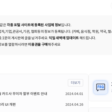
 같은
각종 포털 사이트에 등록된 사업체 정보
입니다.
자,기업,관공서,기관, 협회등의 정보가 등록됩니다. (카페, 음식점, 학원, 약국, 헬스
 1:1문의 게시판에 글을 남겨주세요.
익일 새벽에 업데이트
해드립니다.
된 정보를 열람하시려면
이용권을 구매
해주세요
더보기
4월 카드사 무이자 할부 이벤트 안내
2024.04.01
리 UI 개편
2024.04.26