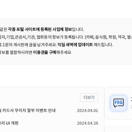
 같은
각종 포털 사이트에 등록된 사업체 정보
입니다.
자,기업,관공서,기관, 협회등의 정보가 등록됩니다. (카페, 음식점, 학원, 약국, 헬스
 1:1문의 게시판에 글을 남겨주세요.
익일 새벽에 업데이트
해드립니다.
된 정보를 열람하시려면
이용권을 구매
해주세요
더보기
4월 카드사 무이자 할부 이벤트 안내
2024.04.01
리 UI 개편
2024.04.26