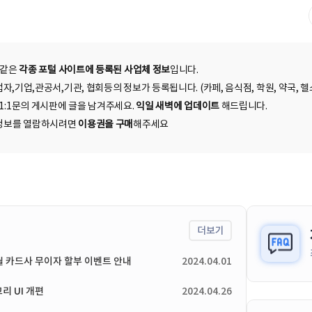
 같은
각종 포털 사이트에 등록된 사업체 정보
입니다.
자,기업,관공서,기관, 협회등의 정보가 등록됩니다. (카페, 음식점, 학원, 약국, 헬스
 1:1문의 게시판에 글을 남겨주세요.
익일 새벽에 업데이트
해드립니다.
된 정보를 열람하시려면
이용권을 구매
해주세요
더보기
4월 카드사 무이자 할부 이벤트 안내
2024.04.01
리 UI 개편
2024.04.26