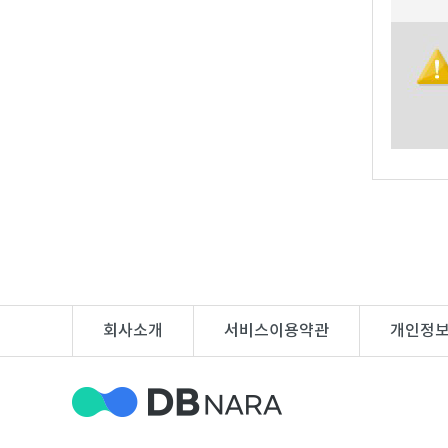
지
회사소개
서비스이용약관
개인정