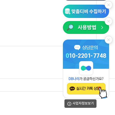
목록
사업자정보보기