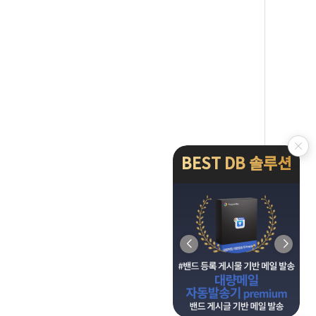
BEST DB 솔루션