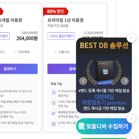
BEST DB 솔루션