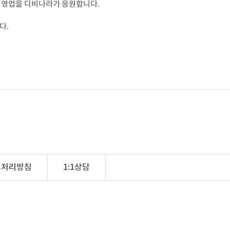
 영업을 디비나라가 응원합니다.
다.
보처리방침
1:1상담