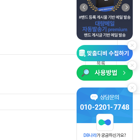
목록
사업자정보보기