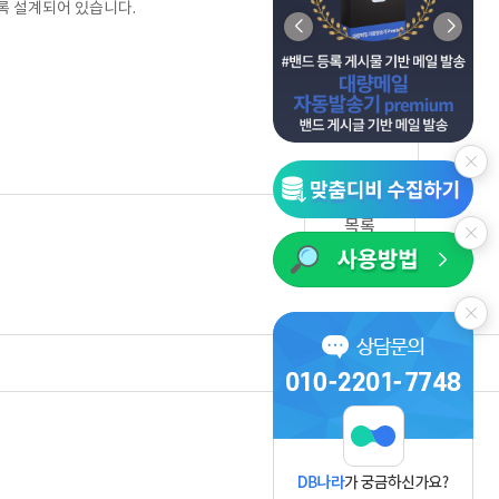
록 설계되어 있습니다.
목록
사업자정보보기