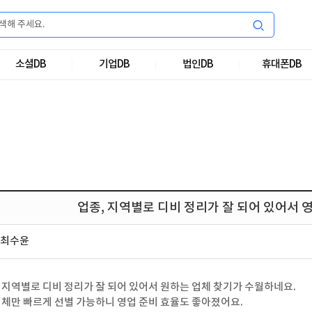
소셜DB
기업DB
법인DB
휴대폰DB
업종, 지역별로 디비 정리가 잘 되어 있어서 
최수윤
지역별로 디비 정리가 잘 되어 있어서 원하는 업체 찾기가 수월하네요.
체만 빠르게 선별 가능하니 영업 준비 효율도 좋아졌어요.