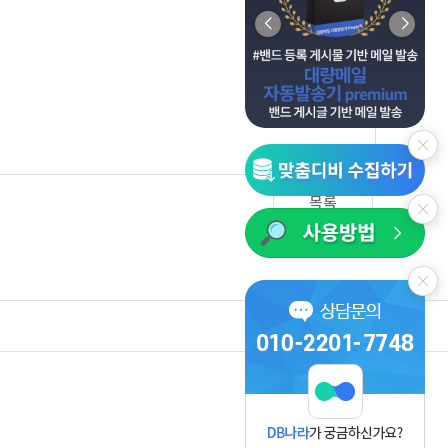
목록
사업자정보보기