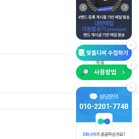
목록
사업자정보보기