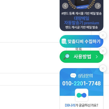
목록
사업자정보보기